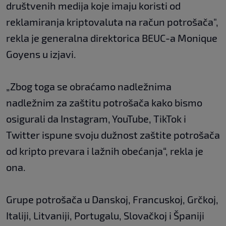
društvenih medija koje imaju koristi od
reklamiranja kriptovaluta na račun potrošača",
rekla je generalna direktorica BEUC-a Monique
Goyens u izjavi.
„Zbog toga se obraćamo nadležnima
nadležnim za zaštitu potrošača kako bismo
osigurali da Instagram, YouTube, TikTok i
Twitter ispune svoju dužnost zaštite potrošača
od kripto prevara i lažnih obećanja“, rekla je
ona.
Grupe potrošača u Danskoj, Francuskoj, Grčkoj,
Italiji, Litvaniji, Portugalu, Slovačkoj i Španiji