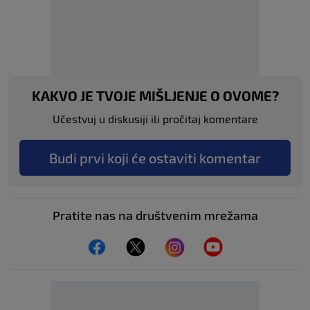
KAKVO JE TVOJE MIŠLJENJE O OVOME?
Učestvuj u diskusiji ili pročitaj komentare
Budi prvi koji će ostaviti komentar
Pratite nas na društvenim mrežama