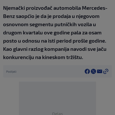
Njemački proizvođač automobila Mercedes-
Benz saopćio je da je prodaja u njegovom
osnovnom segmentu putničkih vozila u
drugom kvartalu ove godine pala za osam
posto u odnosu na isti period prošle godine.
Kao glavni razlog kompanija navodi sve jaču
konkurenciju na kineskom tržištu.
Podijeli
Oglas