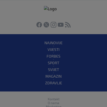
NAJNOVIJE
VIJESTI
FORBES
SPORT
SVIJET
MAGAZIN
ZDRAVLJE
Kontakt
O nama
Marketing