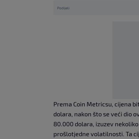
Podijeli
Prema Coin Metricsu, cijena bit
dolara, nakon što se veći dio o
80.000 dolara, izuzev nekoliko 
prošlotjedne volatilnosti. Ta ci