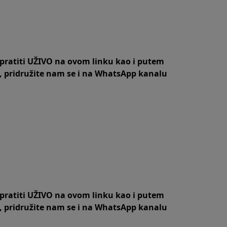
 pratiti UŽIVO na
ovom linku
kao i putem
,
pridružite nam se i na WhatsApp kanalu
 pratiti UŽIVO na
ovom linku
kao i putem
,
pridružite nam se i na WhatsApp kanalu