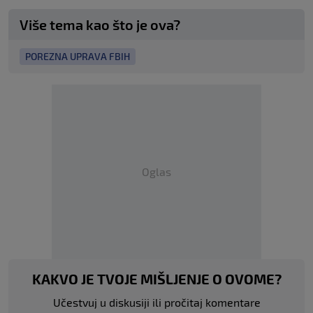
Više tema kao što je ova?
POREZNA UPRAVA FBIH
Oglas
KAKVO JE TVOJE MIŠLJENJE O OVOME?
Učestvuj u diskusiji ili pročitaj komentare