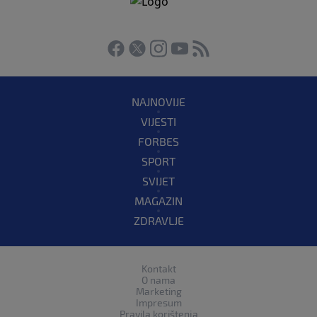
NAJNOVIJE
VIJESTI
FORBES
SPORT
SVIJET
MAGAZIN
ZDRAVLJE
Kontakt
O nama
Marketing
Impresum
Pravila korištenja