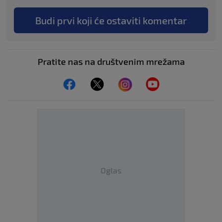
Budi prvi koji će ostaviti komentar
Pratite nas na društvenim mrežama
Oglas