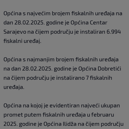
Općina s najvećim brojem fiskalnih uređaja na
dan 28.02.2025. godine je Općina Centar
Sarajevo na čijem području je instaliran 6.994
fiskalni uređaj.
Općina s najmanjim brojem fiskalnih uređaja
na dan 28.02.2025. godine je Općina Dobretići
na čijem području je instalirano 7 fiskalnih
uređaja.
Općina na kojoj je evidentiran najveći ukupan
promet putem fiskalnih uređaja u februaru
2025. godine je Općina Ilidža na čijem području