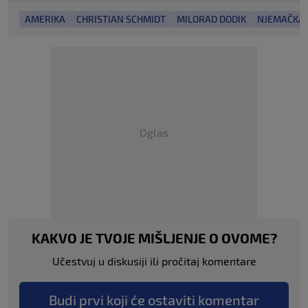
AMERIKA
CHRISTIAN SCHMIDT
MILORAD DODIK
NJEMAČKA
Oglas
KAKVO JE TVOJE MIŠLJENJE O OVOME?
Učestvuj u diskusiji ili pročitaj komentare
Budi prvi koji će ostaviti komentar