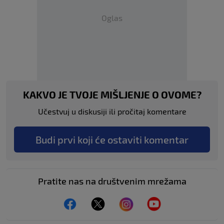
Oglas
KAKVO JE TVOJE MIŠLJENJE O OVOME?
Učestvuj u diskusiji ili pročitaj komentare
Budi prvi koji će ostaviti komentar
Pratite nas na društvenim mrežama