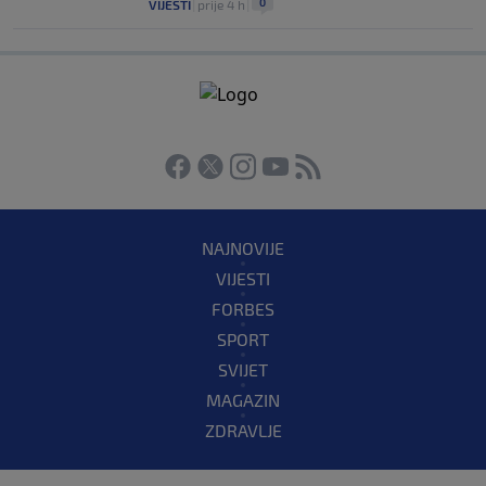
0
VIJESTI
|
prije 4 h
|
NAJNOVIJE
VIJESTI
FORBES
SPORT
SVIJET
MAGAZIN
ZDRAVLJE