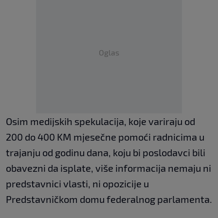
Oglas
Osim medijskih spekulacija, koje variraju od
200 do 400 KM mjesečne pomoći radnicima u
trajanju od godinu dana, koju bi poslodavci bili
obavezni da isplate, više informacija nemaju ni
predstavnici vlasti, ni opozicije u
Predstavničkom domu federalnog parlamenta.