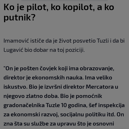
Ko je pilot, ko kopilot, a ko
putnik?
Imamović ističe da je život posvetio Tuzli i da bi
Lugavić bio dobar na toj poziciji.
"On je pošten čovjek koji ima obrazovanje,
direktor je ekonomskih nauka. Ima veliko
iskustvo. Bio je izvršni direktor Mercatora u
njegovo zlatno doba. Bio je pomoćnik
gradonačelnika Tuzle 10 godina, šef inspekcija
za ekonomski razvoj, socijalnu politiku itd. On
zna šta su službe za upravu što je osnovni