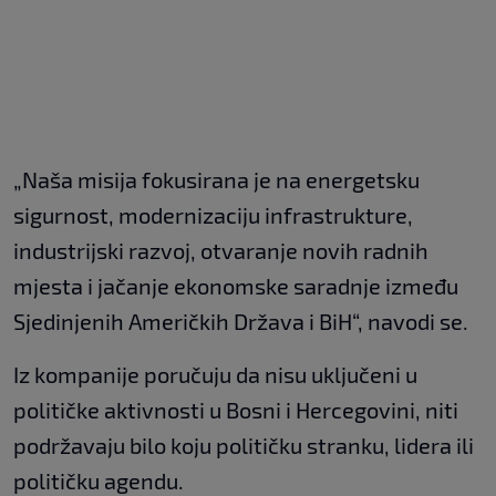
„Naša misija fokusirana je na energetsku
sigurnost, modernizaciju infrastrukture,
industrijski razvoj, otvaranje novih radnih
mjesta i jačanje ekonomske saradnje između
Sjedinjenih Američkih Država i BiH“, navodi se.
Iz kompanije poručuju da nisu uključeni u
političke aktivnosti u Bosni i Hercegovini, niti
podržavaju bilo koju političku stranku, lidera ili
političku agendu.