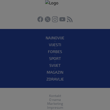
NAJNOVIJE
VIJESTI
FORBES
SPORT
SVIJET
MAGAZIN
ZDRAVLJE
Kontakt
O nama
Marketing
Impresum