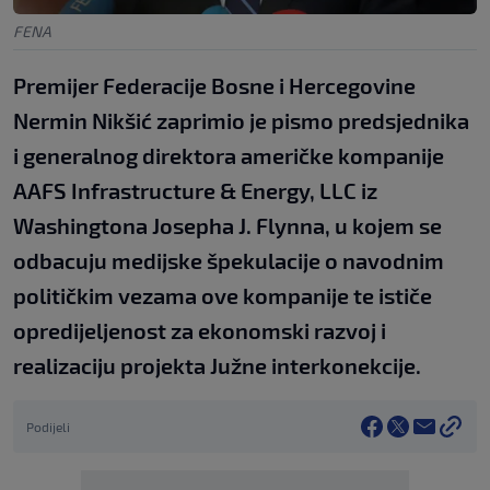
FENA
Premijer Federacije Bosne i Hercegovine
Nermin Nikšić zaprimio je pismo predsjednika
i generalnog direktora američke kompanije
AAFS Infrastructure & Energy, LLC iz
Washingtona Josepha J. Flynna, u kojem se
odbacuju medijske špekulacije o navodnim
političkim vezama ove kompanije te ističe
opredijeljenost za ekonomski razvoj i
realizaciju projekta Južne interkonekcije.
Podijeli