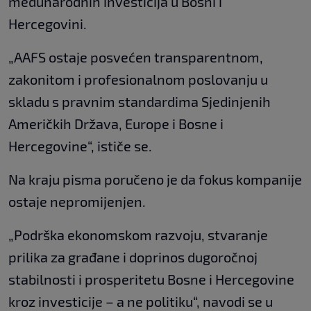
međunarodnih investicija u Bosni i
Hercegovini.
„AAFS ostaje posvećen transparentnom,
zakonitom i profesionalnom poslovanju u
skladu s pravnim standardima Sjedinjenih
Američkih Država, Europe i Bosne i
Hercegovine“, ističe se.
Na kraju pisma poručeno je da fokus kompanije
ostaje nepromijenjen.
„Podrška ekonomskom razvoju, stvaranje
prilika za građane i doprinos dugoročnoj
stabilnosti i prosperitetu Bosne i Hercegovine
kroz investicije – a ne politiku“, navodi se u