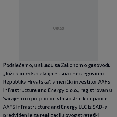
Oglas
Podsjećamo, u skladu sa Zakonom o gasovodu
„Južna interkonekcija Bosna i Hercegovina i
Republika Hrvatska“, američki investitor AAFS
Infrastructure and Energy d.o.o., registrovan u
Sarajevu i u potpunom vlasništvu kompanije
AAFS Infrastructure and Energy LLC iz SAD-a,
predviđen je za realizaciju ovog strateški