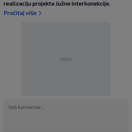
realizaciju projekta Južne interkonekcije.
Pročitaj više
Oglas