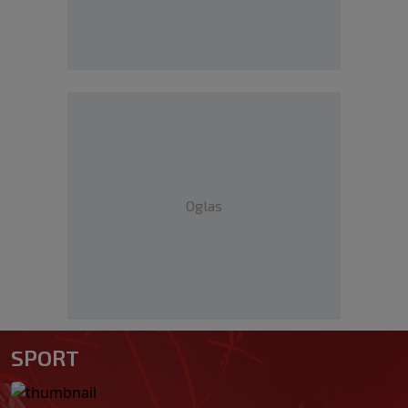
Oglas
SPORT