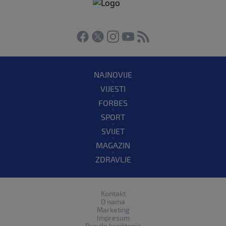
NAJNOVIJE
VIJESTI
FORBES
SPORT
SVIJET
MAGAZIN
ZDRAVLJE
Kontakt
O nama
Marketing
Impresum
Pravila korištenja