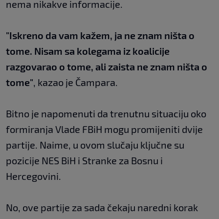
nema nikakve informacije.
"Iskreno da vam kažem, ja ne znam ništa o
tome. Nisam sa kolegama iz koalicije
razgovarao o tome, ali zaista ne znam ništa o
tome"
, kazao je Čampara.
Bitno je napomenuti da trenutnu situaciju oko
formiranja Vlade FBiH mogu promijeniti dvije
partije. Naime, u ovom slučaju ključne su
pozicije NES BiH i Stranke za Bosnu i
Hercegovini.
No, ove partije za sada čekaju naredni korak