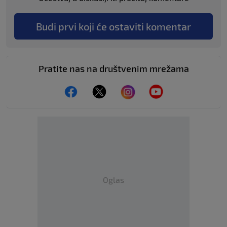
Budi prvi koji će ostaviti komentar
Pratite nas na društvenim mrežama
Oglas