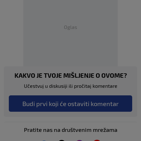
Oglas
KAKVO JE TVOJE MIŠLJENJE O OVOME?
Učestvuj u diskusiji ili pročitaj komentare
Budi prvi koji će ostaviti komentar
Pratite nas na društvenim mrežama