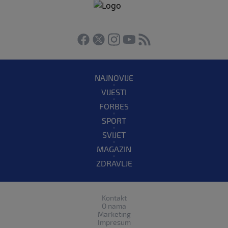
NAJNOVIJE
VIJESTI
FORBES
SPORT
SVIJET
MAGAZIN
ZDRAVLJE
Kontakt
O nama
Marketing
Impresum