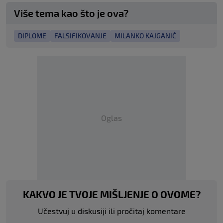
Više tema kao što je ova?
DIPLOME
FALSIFIKOVANJE
MILANKO KAJGANIĆ
Oglas
KAKVO JE TVOJE MIŠLJENJE O OVOME?
Učestvuj u diskusiji ili pročitaj komentare