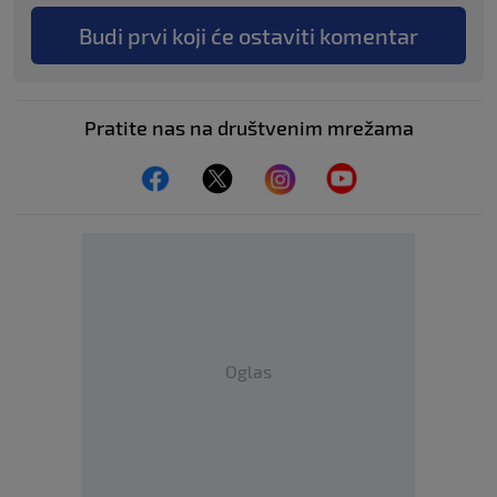
Budi prvi koji će ostaviti komentar
Pratite nas na društvenim mrežama
Oglas