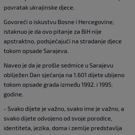
povratak ukrajinske djece.
Govoreći o iskustvu Bosne i Hercegovine,
istaknuo je da ovo pitanje za BiH nije
apstraktno, podsjećajući na stradanje djece
tokom opsade Sarajeva.
Naveo je da je prošle sedmice u Sarajevu
obilježen Dan sjećanja na 1.601 dijete ubijeno
tokom opsade grada između 1992. i 1995.
godine.
- Svako dijete je važno, svako ime je važno, a
svako dijete odvojeno od svoje porodice,
identiteta, jezika, doma i zemlje predstavlja