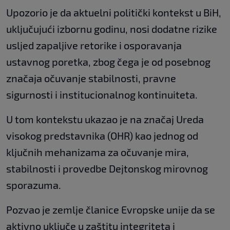
Upozorio je da aktuelni politički kontekst u BiH,
uključujući izbornu godinu, nosi dodatne rizike
usljed zapaljive retorike i osporavanja
ustavnog poretka, zbog čega je od posebnog
značaja očuvanje stabilnosti, pravne
sigurnosti i institucionalnog kontinuiteta.
U tom kontekstu ukazao je na značaj Ureda
visokog predstavnika (OHR) kao jednog od
ključnih mehanizama za očuvanje mira,
stabilnosti i provedbe Dejtonskog mirovnog
sporazuma.
Pozvao je zemlje članice Evropske unije da se
aktivno uključe u zaštitu integriteta i