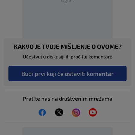
Oglas
KAKVO JE TVOJE MIŠLJENJE O OVOME?
Učestvuj u diskusiji ili pročitaj komentare
Budi prvi koji će ostaviti komentar
Pratite nas na društvenim mrežama