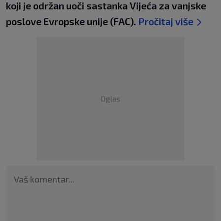
koji je održan uoči sastanka Vijeća za vanjske
poslove Evropske unije (FAC).
Pročitaj više
Oglas