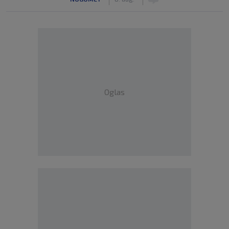
Oglas