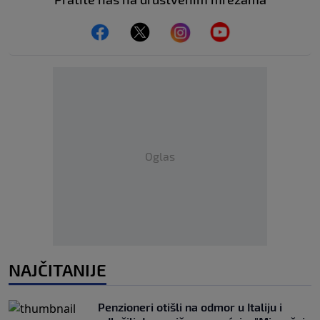
Oglas
NAJČITANIJE
Penzioneri otišli na odmor u Italiju i