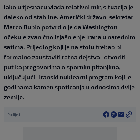
Iako u tjesnacu vlada relativni mir, situacija je
daleko od stabilne. Američki državni sekretar
Marco Rubio potvrdio je da Washington
očekuje zvanično izjašnjenje Irana u narednim
satima. Prijedlog koji je na stolu trebao bi
formalno zaustaviti ratna dejstva i otvoriti
put ka pregovorima o spornim pitanjima,
uključujući i iranski nuklearni program koji je
godinama kamen spoticanja u odnosima dvije
zemlje.
Podijeli