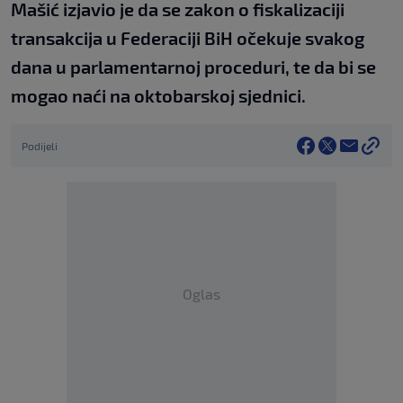
Mašić izjavio je da se zakon o fiskalizaciji
transakcija u Federaciji BiH očekuje svakog
dana u parlamentarnoj proceduri, te da bi se
mogao naći na oktobarskoj sjednici.
Podijeli
Oglas