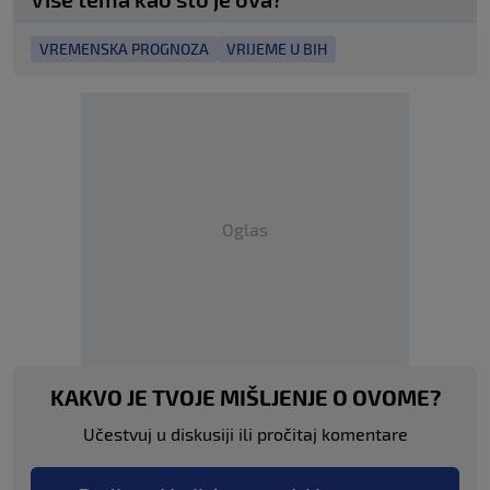
VREMENSKA PROGNOZA
VRIJEME U BIH
Oglas
KAKVO JE TVOJE MIŠLJENJE O OVOME?
Učestvuj u diskusiji ili pročitaj komentare