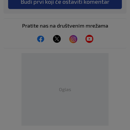
Budi prvi koji će ostaviti komentar
Pratite nas na društvenim mrežama
Oglas