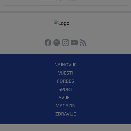
NAJNOVIJE
VIJESTI
FORBES
SPORT
SVIJET
MAGAZIN
ZDRAVLJE