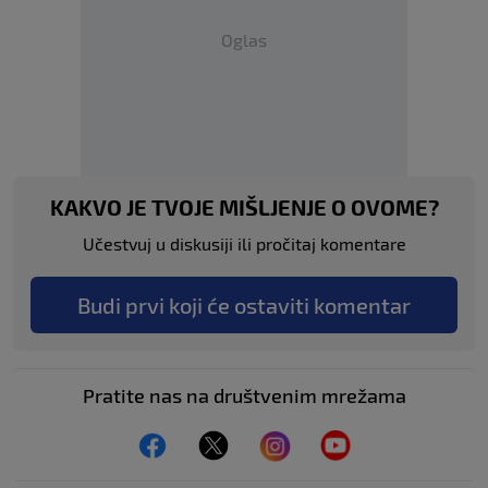
Oglas
KAKVO JE TVOJE MIŠLJENJE O OVOME?
Učestvuj u diskusiji ili pročitaj komentare
Budi prvi koji će ostaviti komentar
Pratite nas na društvenim mrežama