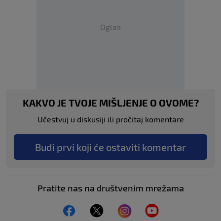
Oglas
KAKVO JE TVOJE MIŠLJENJE O OVOME?
Učestvuj u diskusiji ili pročitaj komentare
Budi prvi koji će ostaviti komentar
Pratite nas na društvenim mrežama