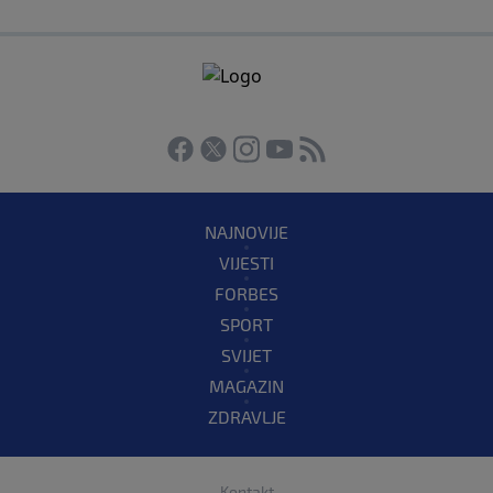
NAJNOVIJE
VIJESTI
FORBES
SPORT
SVIJET
MAGAZIN
ZDRAVLJE
Kontakt