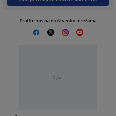
Pratite nas na društvenim mrežama
Oglas