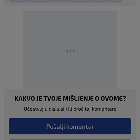
Oglas
KAKVO JE TVOJE MIŠLJENJE O OVOME?
Učestvuj u diskusiji ili pročitaj komentare
Pošalji komentar