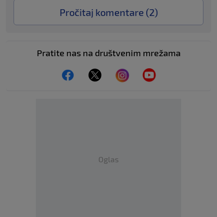
Pročitaj komentare (
2
)
Pratite nas na društvenim mrežama
Oglas