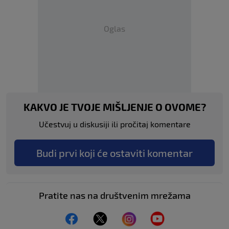
Oglas
KAKVO JE TVOJE MIŠLJENJE O OVOME?
Učestvuj u diskusiji ili pročitaj komentare
Budi prvi koji će ostaviti komentar
Pratite nas na društvenim mrežama