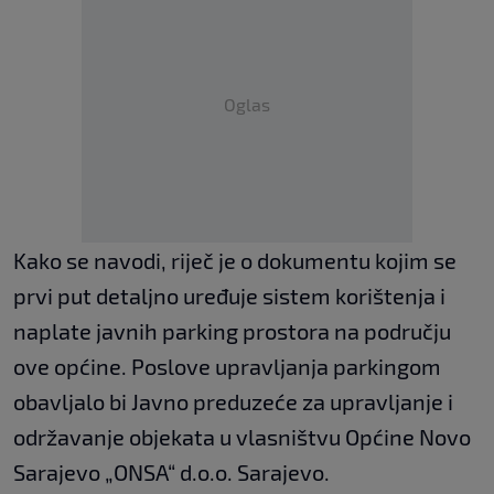
Oglas
Kako se navodi, riječ je o dokumentu kojim se
prvi put detaljno uređuje sistem korištenja i
naplate javnih parking prostora na području
ove općine. Poslove upravljanja parkingom
obavljalo bi Javno preduzeće za upravljanje i
održavanje objekata u vlasništvu Općine Novo
Sarajevo „ONSA“ d.o.o. Sarajevo.