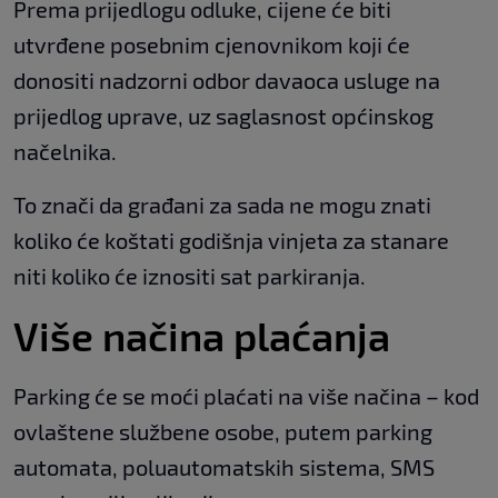
Prema prijedlogu odluke, cijene će biti
utvrđene posebnim cjenovnikom koji će
donositi nadzorni odbor davaoca usluge na
prijedlog uprave, uz saglasnost općinskog
načelnika.
To znači da građani za sada ne mogu znati
koliko će koštati godišnja vinjeta za stanare
niti koliko će iznositi sat parkiranja.
Više načina plaćanja
Parking će se moći plaćati na više načina – kod
ovlaštene službene osobe, putem parking
automata, poluautomatskih sistema, SMS