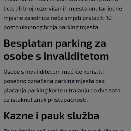
lica, ali broj rezervisanih mjesta unutar jedne
mjesne zajednice neće smjeti prelaziti 10
posto ukupnog broja parking mjesta.
Besplatan parking za
osobe s invaliditetom
Osobe s invaliditetom moći će koristiti
posebno označena parking mjesta bez
plaćanja parking karte u trajanju do dva sata,
uz istaknut znak pristupačnosti.
Kazne i pauk služba