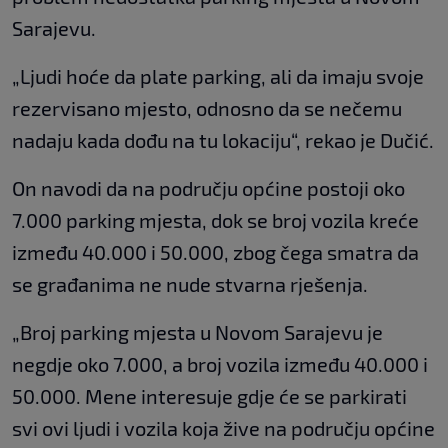
Sarajevu.
„Ljudi hoće da plate parking, ali da imaju svoje
rezervisano mjesto, odnosno da se nečemu
nadaju kada dođu na tu lokaciju“, rekao je Dučić.
On navodi da na području općine postoji oko
7.000 parking mjesta, dok se broj vozila kreće
između 40.000 i 50.000, zbog čega smatra da
se građanima ne nude stvarna rješenja.
„Broj parking mjesta u Novom Sarajevu je
negdje oko 7.000, a broj vozila između 40.000 i
50.000. Mene interesuje gdje će se parkirati
svi ovi ljudi i vozila koja žive na području općine