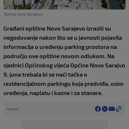
Općina novo Sarajevo
Građani opštine Novo Sarajevo izrazili su
negodovanje nakon što se u javnosti pojavila
informacija o uređenju parking prostora na
području ove opštine novom odlukom. Na
sjednici Općinskog vijeća Općine Novo Sarajvo
9. juna trebala bi se naći tačka o
rezidencijalnom parkingu koja predviđa, osim
uređenja, naplatu i kazne i za stanare.
Podijeli