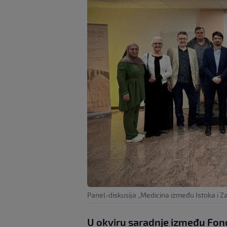
Panel-diskusija „Medicina između Istoka i 
U okviru saradnje između Fond