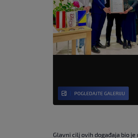
POGLEDAJTE GALERIJU
Glavni cilj ovih događaja bio 