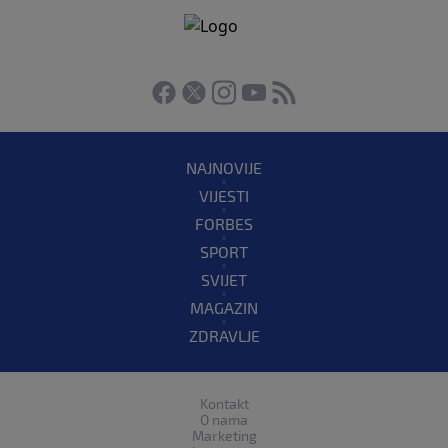
NAJNOVIJE
VIJESTI
FORBES
SPORT
SVIJET
MAGAZIN
ZDRAVLJE
Kontakt
O nama
Marketing