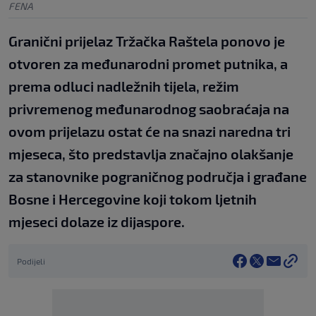
FENA
Granični prijelaz Tržačka Raštela ponovo je
otvoren za međunarodni promet putnika, a
prema odluci nadležnih tijela, režim
privremenog međunarodnog saobraćaja na
ovom prijelazu ostat će na snazi naredna tri
mjeseca, što predstavlja značajno olakšanje
za stanovnike pograničnog područja i građane
Bosne i Hercegovine koji tokom ljetnih
mjeseci dolaze iz dijaspore.
Podijeli