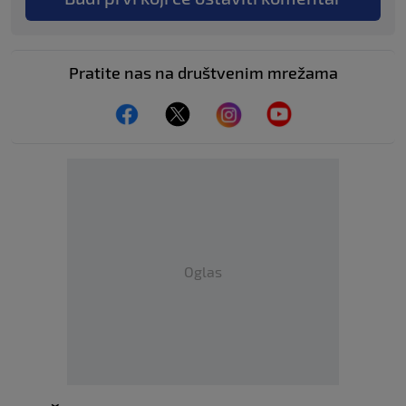
Pratite nas na društvenim mrežama
Oglas