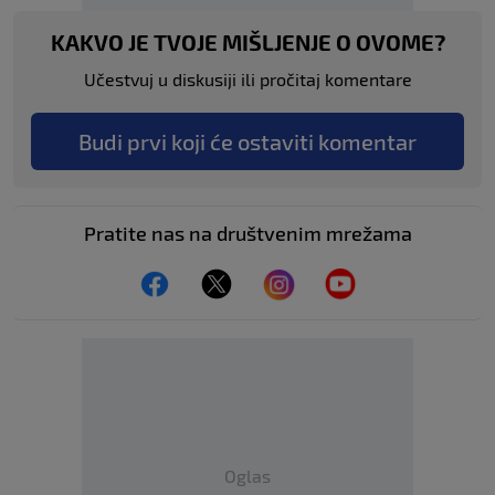
KAKVO JE TVOJE MIŠLJENJE O OVOME?
Učestvuj u diskusiji ili pročitaj komentare
Budi prvi koji će ostaviti komentar
Pratite nas na društvenim mrežama
Oglas