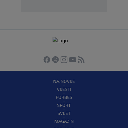
NAJNOVIJE
VIJESTI
FORBES
SPORT
SVIJET
MAGAZIN