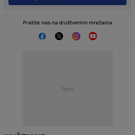
Pratite nas na društvenim mrežama
Oglas