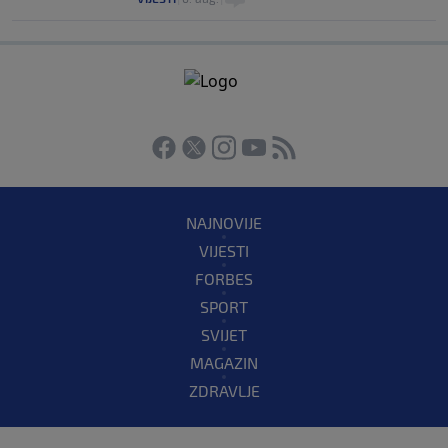
NAJNOVIJE
VIJESTI
FORBES
SPORT
SVIJET
MAGAZIN
ZDRAVLJE