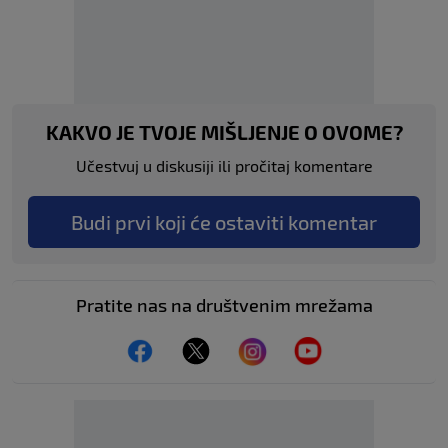
KAKVO JE TVOJE MIŠLJENJE O OVOME?
Učestvuj u diskusiji ili pročitaj komentare
Budi prvi koji će ostaviti komentar
Pratite nas na društvenim mrežama