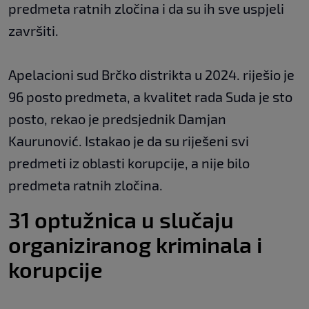
predmeta ratnih zločina i da su ih sve uspjeli
završiti.
Apelacioni sud Brčko distrikta u 2024. riješio je
96 posto predmeta, a kvalitet rada Suda je sto
posto, rekao je predsjednik Damjan
Kaurunović. Istakao je da su riješeni svi
predmeti iz oblasti korupcije, a nije bilo
predmeta ratnih zločina.
31 optužnica u slučaju
organiziranog kriminala i
korupcije