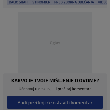
DALIO SIJAH
ISTINOMJER
PREDIZBORNA OBEĆANJA
VIDEO
Oglas
KAKVO JE TVOJE MIŠLJENJE O OVOME?
Učestvuj u diskusiji ili pročitaj komentare
Budi prvi koji će ostaviti komentar