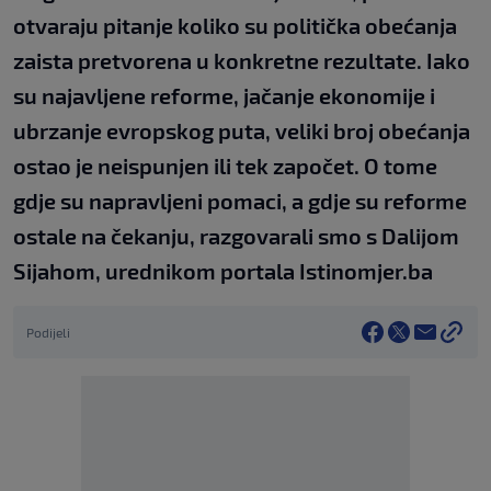
otvaraju pitanje koliko su politička obećanja
zaista pretvorena u konkretne rezultate. Iako
su najavljene reforme, jačanje ekonomije i
ubrzanje evropskog puta, veliki broj obećanja
ostao je neispunjen ili tek započet. O tome
gdje su napravljeni pomaci, a gdje su reforme
ostale na čekanju, razgovarali smo s Dalijom
Sijahom, urednikom portala Istinomjer.ba
Podijeli