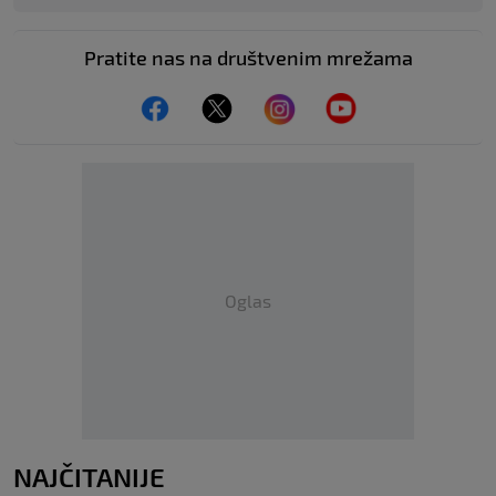
Pratite nas na društvenim mrežama
Oglas
NAJČITANIJE