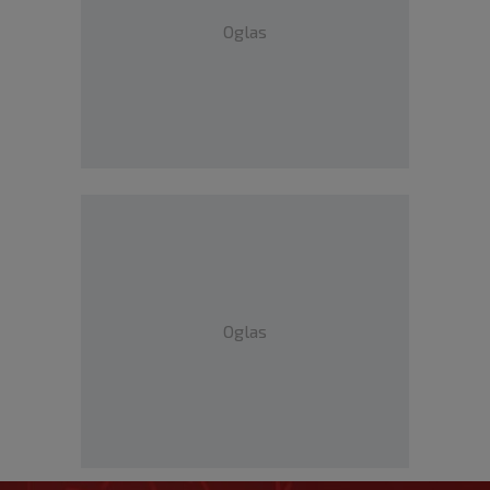
Oglas
Oglas