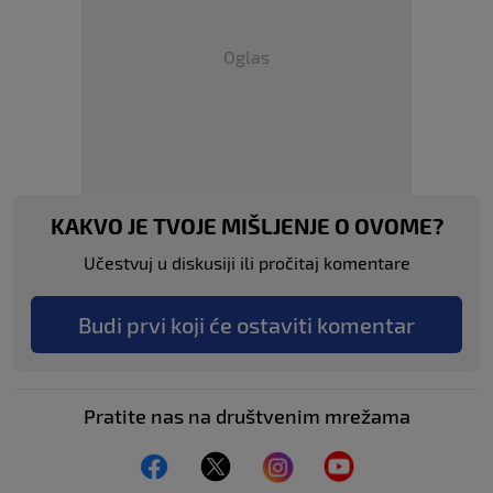
Oglas
KAKVO JE TVOJE MIŠLJENJE O OVOME?
Učestvuj u diskusiji ili pročitaj komentare
Budi prvi koji će ostaviti komentar
Pratite nas na društvenim mrežama