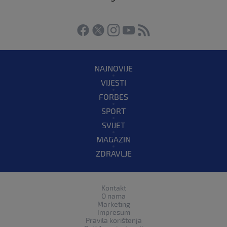
NAJNOVIJE
VIJESTI
FORBES
SPORT
SVIJET
MAGAZIN
ZDRAVLJE
Kontakt
O nama
Marketing
Impresum
Pravila korištenja