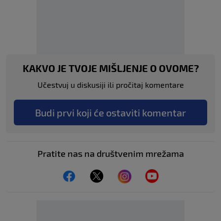
KAKVO JE TVOJE MIŠLJENJE O OVOME?
Učestvuj u diskusiji ili pročitaj komentare
Budi prvi koji će ostaviti komentar
Pratite nas na društvenim mrežama