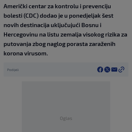
Američki centar za kontrolu i prevenciju
bolesti (CDC) dodao je u ponedjeljak šest
novih destinacija uključujući Bosnu i
Hercegovinu na listu zemalja visokog rizika za
putovanja zbog naglog porasta zaraženih
korona virusom.
Podijeli
Oglas