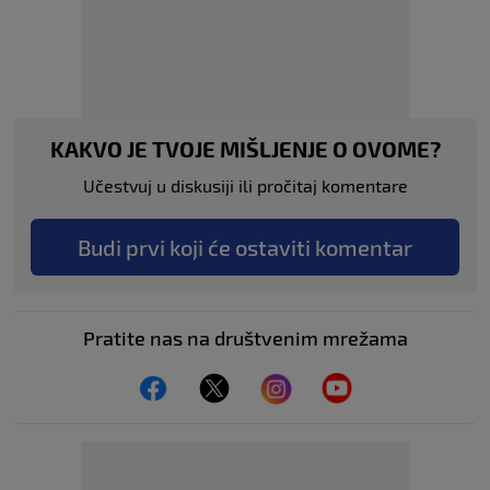
KAKVO JE TVOJE MIŠLJENJE O OVOME?
Učestvuj u diskusiji ili pročitaj komentare
Budi prvi koji će ostaviti komentar
Pratite nas na društvenim mrežama