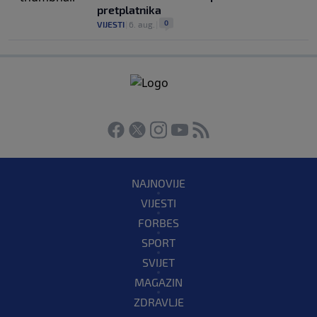
pretplatnika
0
VIJESTI
|
6. aug.
|
NAJNOVIJE
VIJESTI
FORBES
SPORT
SVIJET
MAGAZIN
ZDRAVLJE