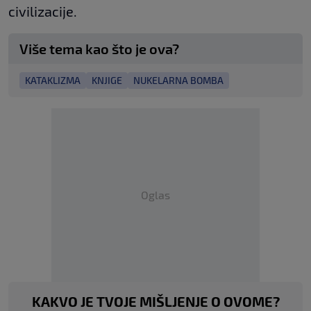
civilizacije.
Više tema kao što je ova?
KATAKLIZMA
KNJIGE
NUKELARNA BOMBA
Oglas
KAKVO JE TVOJE MIŠLJENJE O OVOME?