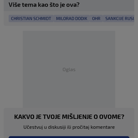
Više tema kao što je ova?
CHRISTIAN SCHMIDT
MILORAD DODIK
OHR
SANKCIJE RUSIJI
Oglas
KAKVO JE TVOJE MIŠLJENJE O OVOME?
Učestvuj u diskusiji ili pročitaj komentare