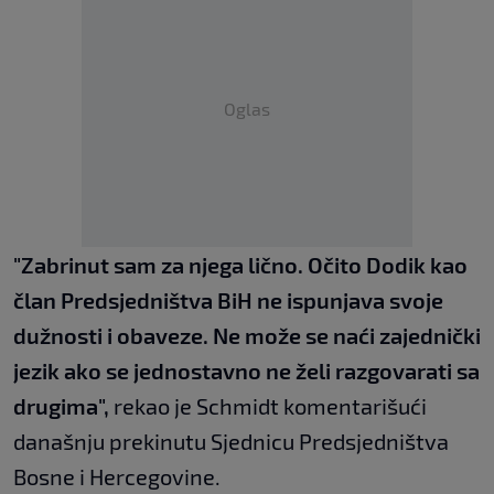
Oglas
"Zabrinut sam za njega lično. Očito Dodik kao
član Predsjedništva BiH ne ispunjava svoje
dužnosti i obaveze. Ne može se naći zajednički
jezik ako se jednostavno ne želi razgovarati sa
drugima",
rekao je Schmidt komentarišući
današnju prekinutu Sjednicu Predsjedništva
Bosne i Hercegovine.