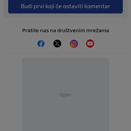
Budi prvi koji će ostaviti komentar
Pratite nas na društvenim mrežama
Oglas