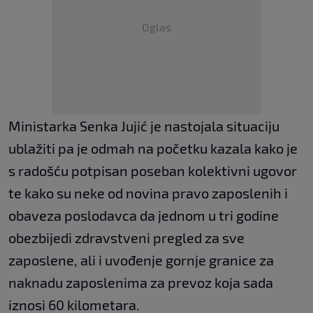
Oglas
Ministarka Senka Jujić je nastojala situaciju
ublažiti pa je odmah na početku kazala kako je
s radošću potpisan poseban kolektivni ugovor
te kako su neke od novina pravo zaposlenih i
obaveza poslodavca da jednom u tri godine
obezbijedi zdravstveni pregled za sve
zaposlene, ali i uvođenje gornje granice za
naknadu zaposlenima za prevoz koja sada
iznosi 60 kilometara.