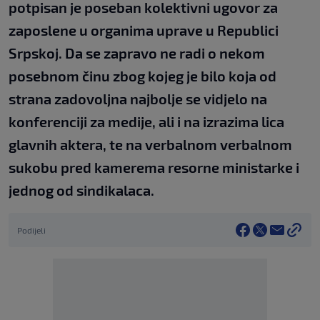
potpisan je poseban kolektivni ugovor za
zaposlene u organima uprave u Republici
Srpskoj. Da se zapravo ne radi o nekom
posebnom činu zbog kojeg je bilo koja od
strana zadovoljna najbolje se vidjelo na
konferenciji za medije, ali i na izrazima lica
glavnih aktera, te na verbalnom verbalnom
sukobu pred kamerema resorne ministarke i
jednog od sindikalaca.
Podijeli