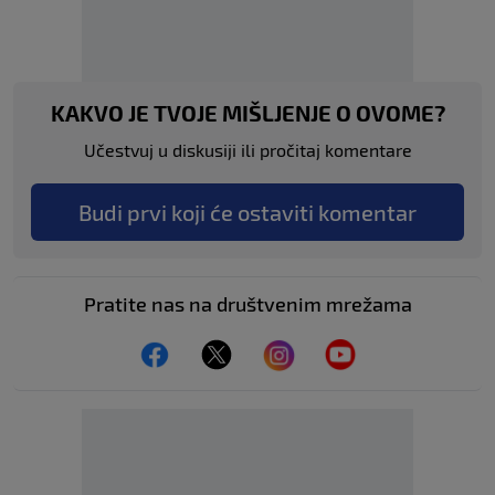
KAKVO JE TVOJE MIŠLJENJE O OVOME?
Učestvuj u diskusiji ili pročitaj komentare
Budi prvi koji će ostaviti komentar
Pratite nas na društvenim mrežama