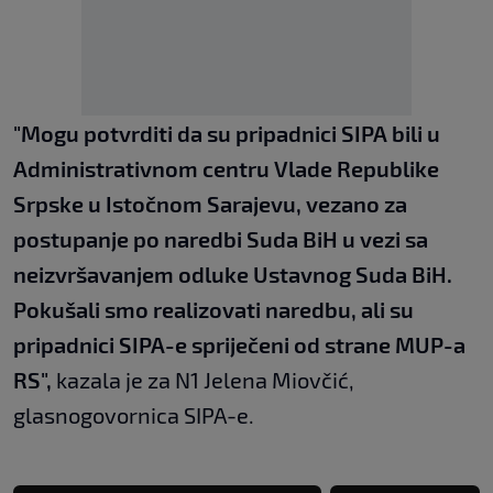
"Mogu potvrditi da su pripadnici SIPA bili u
Administrativnom centru Vlade Republike
Srpske u Istočnom Sarajevu, vezano za
postupanje po naredbi Suda BiH u vezi sa
neizvršavanjem odluke Ustavnog Suda BiH.
Pokušali smo realizovati naredbu, ali su
pripadnici SIPA-e spriječeni od strane MUP-a
RS",
kazala je za N1 Jelena Miovčić,
glasnogovornica SIPA-e.