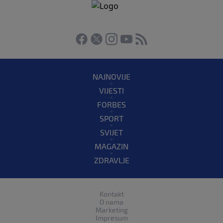
NAJNOVIJE
VIJESTI
FORBES
SPORT
SVIJET
MAGAZIN
ZDRAVLJE
Kontakt
O nama
Marketing
Impresum