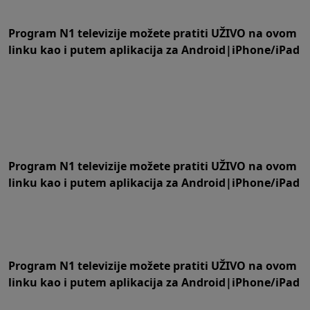
Program N1 televizije možete pratiti UŽIVO na
ovom
linku
kao i putem aplikacija za
An
droid
|
iPhone/iPad
Program N1 televizije možete pratiti UŽIVO na
ovom
linku
kao i putem aplikacija za
An
droid
|
iPhone/iPad
Program N1 televizije možete pratiti UŽIVO na
ovom
linku
kao i putem aplikacija za
An
droid
|
iPhone/iPad