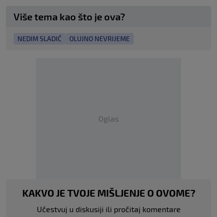
Više tema kao što je ova?
NEDIM SLADIĆ
OLUJNO NEVRIJEME
Oglas
KAKVO JE TVOJE MIŠLJENJE O OVOME?
Učestvuj u diskusiji ili pročitaj komentare