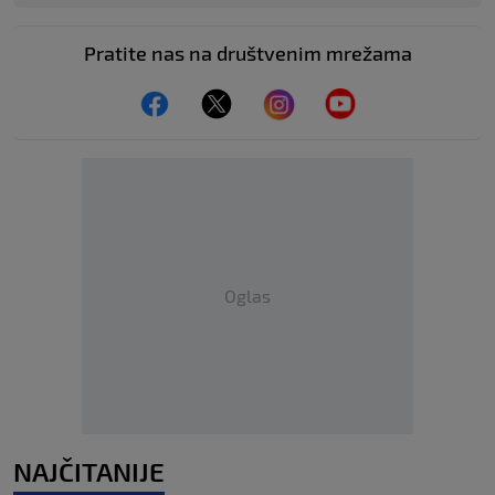
Pratite nas na društvenim mrežama
Oglas
NAJČITANIJE