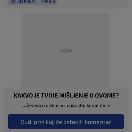
MILAN KOVAČ
ŠIPOVO
Oglas
KAKVO JE TVOJE MIŠLJENJE O OVOME?
Učestvuj u diskusiji ili pročitaj komentare
Budi prvi koji će ostaviti komentar