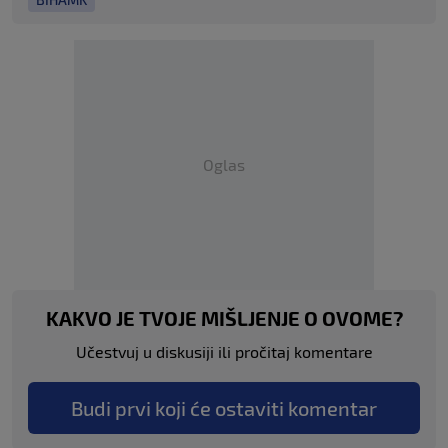
Oglas
KAKVO JE TVOJE MIŠLJENJE O OVOME?
Učestvuj u diskusiji ili pročitaj komentare
Budi prvi koji će ostaviti komentar