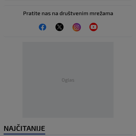
Pratite nas na društvenim mrežama
Oglas
NAJČITANIJE