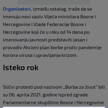
Organizatori
, između ostalog, traže da se
imenuju novi saziv Vijeća ministara Bosne i
Hercegovine i Vlade Federacije Bosne i
Hercegovine koji će u roku od 14 dana po
imenovanju javnosti predstaviti jasan i
provodiv Akcioni plan borbe protiv pandemije
korona virusa i upravljanja krizom.
Isteko rok
Slični protesti pod nazivom „Borba za život“ bili
su 06. aprila 2021. godine ispred zgrade
Parlamentarne skupštine Bosne i Hercegovine