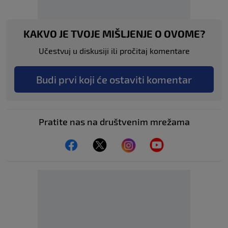
KAKVO JE TVOJE MIŠLJENJE O OVOME?
Učestvuj u diskusiji ili pročitaj komentare
Budi prvi koji će ostaviti komentar
Pratite nas na društvenim mrežama